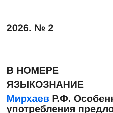
2026. № 2
В НОМЕРЕ
ЯЗЫКОЗНАНИЕ
Мирхаев
Р.Ф. Особен
употребления предло