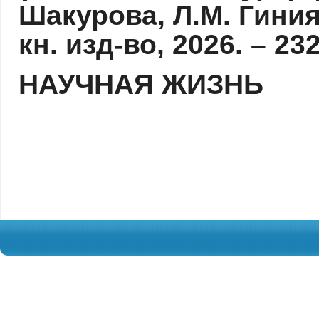
Шакурова, Л.М. Гиния
кн. изд-во, 2026. – 23
НАУЧНАЯ ЖИЗНЬ