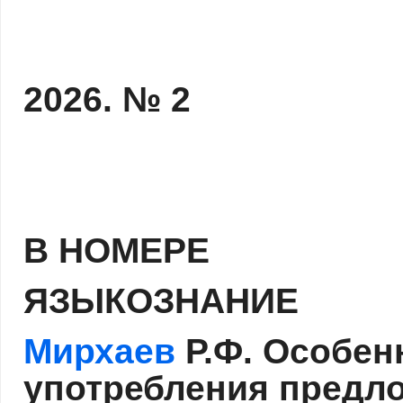
2026. № 2
В НОМЕРЕ
ЯЗЫКОЗНАНИЕ
Мирхаев
Р.Ф. Особен
употребления предло