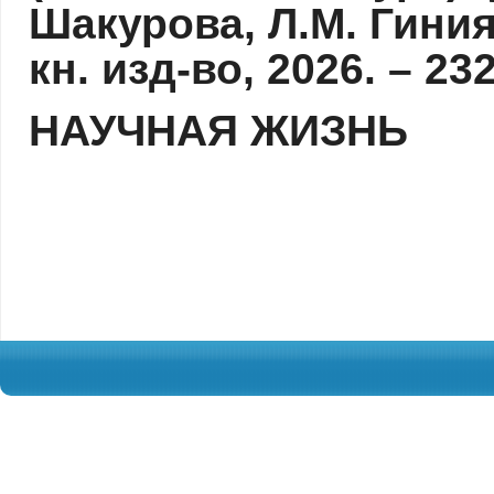
Шакурова, Л.М. Гиния
кн. изд-во, 2026. – 23
НАУЧНАЯ ЖИЗНЬ