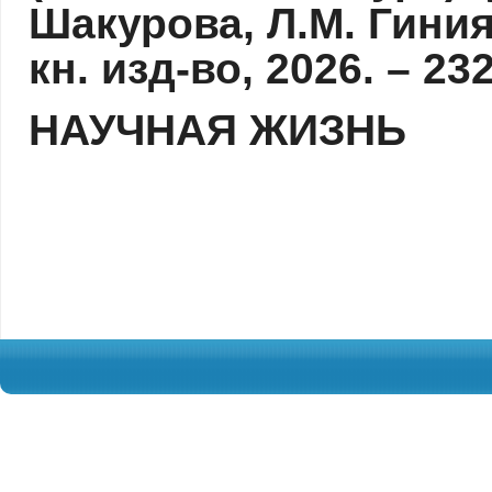
Шакурова, Л.М. Гиния
кн. изд-во, 2026. – 23
НАУЧНАЯ ЖИЗНЬ