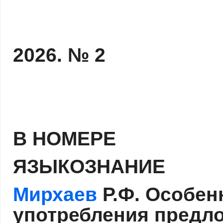
2026. № 2
В НОМЕРЕ
ЯЗЫКОЗНАНИЕ
Мирхаев
Р.Ф. Особен
употребления предло